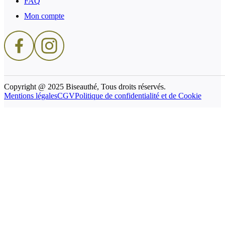
FAQ
Mon compte
Copyright @ 2025 Biseauthé, Tous droits réservés.
Mentions légales
CGV
Politique de confidentialité et de Cookie