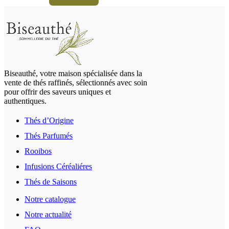
Biseauthé, votre maison spécialisée dans la
vente de thés raffinés, sélectionnés avec soin
pour offrir des saveurs uniques et
authentiques.
Thés d’Origine
Thés Parfumés
Rooibos
Infusions Céréaliéres
Thés de Saisons
Notre catalogue
Notre actualité