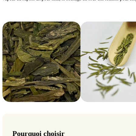
Pourquoi choisir