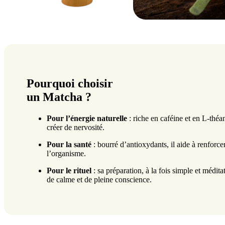
Pourquoi choisir
un Matcha ?
Pour l’énergie naturelle
: riche en caféine et en L-théan
créer de nervosité.
Pour la santé
: bourré d’antioxydants, il aide à renforce
l’organisme.
Pour le rituel
: sa préparation, à la fois simple et médi
de calme et de pleine conscience.