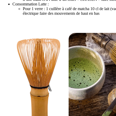
Consommation Latte :
Pour 1 verre : 1 cuillère à café de matcha 10 cl de lait (v
électrique faire des mouvements de haut en bas