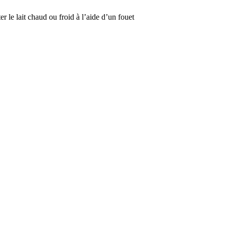
er le lait chaud ou froid à l’aide d’un fouet