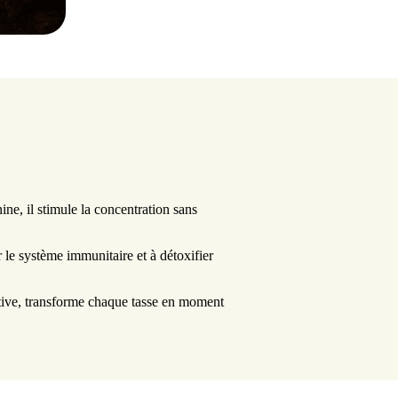
ine, il stimule la concentration sans
r le système immunitaire et à détoxifier
tative, transforme chaque tasse en moment