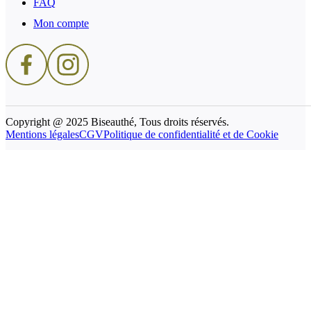
FAQ
Mon compte
Copyright @ 2025 Biseauthé, Tous droits réservés.
Mentions légales
CGV
Politique de confidentialité et de Cookie