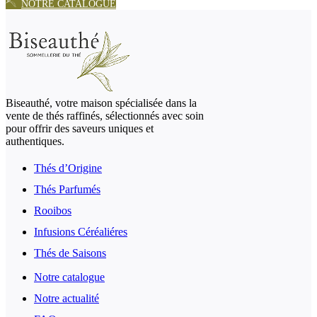
NOTRE CATALOGUE
Biseauthé, votre maison spécialisée dans la
vente de thés raffinés, sélectionnés avec soin
pour offrir des saveurs uniques et
authentiques.
Thés d’Origine
Thés Parfumés
Rooibos
Infusions Céréaliéres
Thés de Saisons
Notre catalogue
Notre actualité