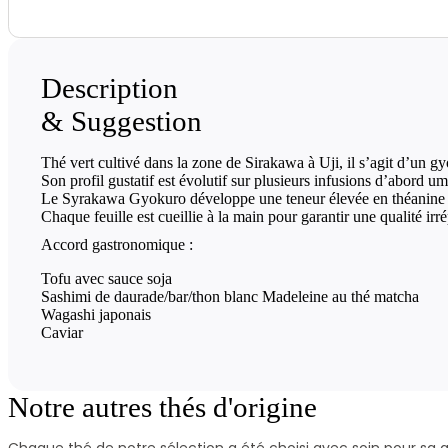
Description
& Suggestion
Thé vert cultivé dans la zone de Sirakawa à Uji, il s’agit d’un g
Son profil gustatif est évolutif sur plusieurs infusions d’abord um
Le Syrakawa Gyokuro développe une teneur élevée en théanine of
Chaque feuille est cueillie à la main pour garantir une qualité ir
Accord gastronomique :
Tofu avec sauce soja
Sashimi de daurade/bar/thon blanc Madeleine au thé matcha
Wagashi japonais
Caviar
Notre autres
thés d'origine