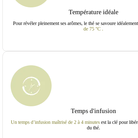
Température idéale
Pour révéler pleinement ses arômes, le thé se savoure idéalemen
de 75 °C .
Temps d'infusion
Un temps d’infusion maîtrisé de 2 à 4 minutes
est la clé pour libér
du thé.