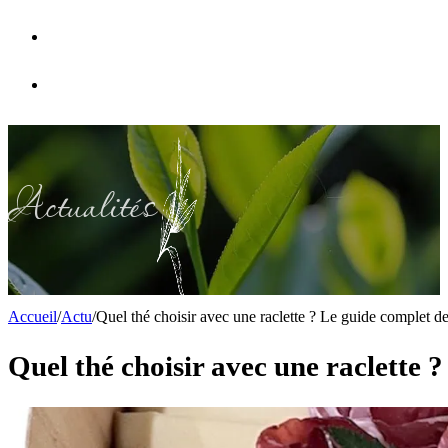
FAQ
Nous contacter
Actualités
Accueil
/
Actu
/
Quel thé choisir avec une raclette ? Le guide complet de
Quel thé choisir avec une raclette 