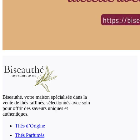
Biseauthé, votre maison spécialisée dans la
vente de thés raffinés, sélectionnés avec soin
pour offrir des saveurs uniques et
authentiques.
Thés d’Origine
Thés Parfumés