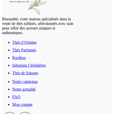
Biseauthé, votre maison spécialisée dans la
vente de thés raffinés, sélectionnés avec soin
pour offrir des saveurs uniques et
authentiques.
Thés d’Origine
Thés Parfumés
Rooibos
Infusions Céréaliéres
Thés de Saisons
Notre catalogue
Notre actualité
FAQ
Mon compte