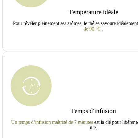
Température idéale
Pour révéler pleinement ses arômes, le thé se savoure idéalemen
de 90 °C .
Temps d'infusion
Un temps d’infusion maîtrisé de 7 minutes
est la clé pour libérer 
thé.