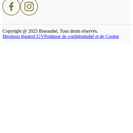
Copyright @ 2025 Biseauthé, Tous droits réservés.
Mentions légales
CGV
Politique de confidentialité et de Cookie