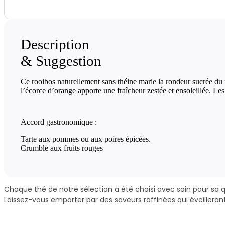
Description
& Suggestion
Ce rooibos naturellement sans théine marie la rondeur sucrée du r
l’écorce d’orange apporte une fraîcheur zestée et ensoleillée. Le
Accord gastronomique :
Tarte aux pommes ou aux poires épicées.
Crumble aux fruits rouges
Chaque thé de notre sélection a été choisi avec soin pour sa q
Laissez-vous emporter par des saveurs raffinées qui éveilleron