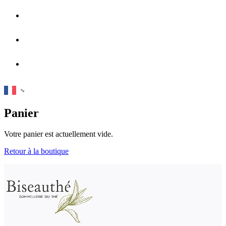
Actualités
FAQ
Nous contacter
Panier
Votre panier est actuellement vide.
Retour à la boutique