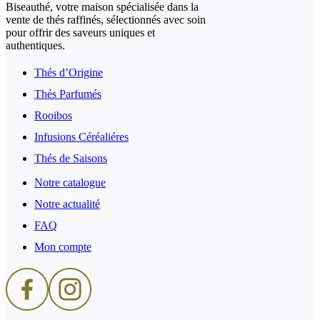
Biseauthé, votre maison spécialisée dans la
vente de thés raffinés, sélectionnés avec soin
pour offrir des saveurs uniques et
authentiques.
Thés d’Origine
Thés Parfumés
Rooibos
Infusions Céréaliéres
Thés de Saisons
Notre catalogue
Notre actualité
FAQ
Mon compte