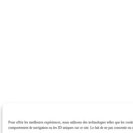
Pour offrir les meilleures expériences, nous utilisons des technologies telles que les cook
comportement de navigation ou les ID uniques sur ce site. Le fait de ne pas consentir ou de