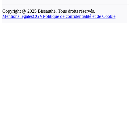
Copyright @ 2025 Biseauthé, Tous droits réservés.
Mentions légales
CGV
Politique de confidentialité et de Cookie